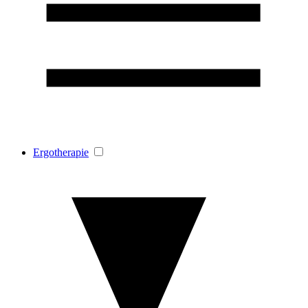
Ergotherapie