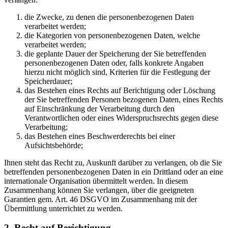
die Zwecke, zu denen die personenbezogenen Daten
verarbeitet werden;
die Kategorien von personenbezogenen Daten, welche
verarbeitet werden;
die geplante Dauer der Speicherung der Sie betreffenden
personenbezogenen Daten oder, falls konkrete Angaben
hierzu nicht möglich sind, Kriterien für die Festlegung der
Speicherdauer;
das Bestehen eines Rechts auf Berichtigung oder Löschung
der Sie betreffenden Personen bezogenen Daten, eines Rechts
auf Einschränkung der Verarbeitung durch den
Verantwortlichen oder eines Widerspruchsrechts gegen diese
Verarbeitung;
das Bestehen eines Beschwerderechts bei einer
Aufsichtsbehörde;
Ihnen steht das Recht zu, Auskunft darüber zu verlangen, ob die Sie
betreffenden personenbezogenen Daten in ein Drittland oder an eine
internationale Organisation übermittelt werden. In diesem
Zusammenhang können Sie verlangen, über die geeigneten
Garantien gem. Art. 46 DSGVO im Zusammenhang mit der
Übermittlung unterrichtet zu werden.
2. Recht auf Berichtigung