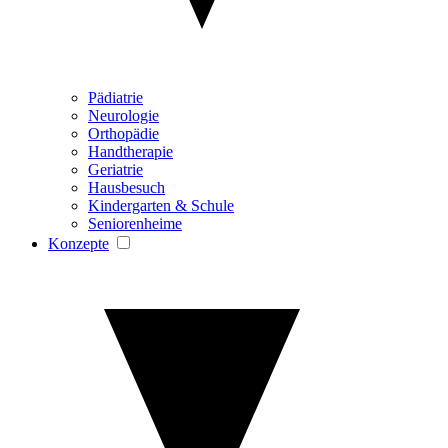
Pädiatrie
Neurologie
Orthopädie
Handtherapie
Geriatrie
Hausbesuch
Kindergarten & Schule
Seniorenheime
Konzepte