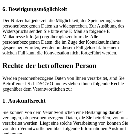
6. Beseitigungsmöglichkeit
Der Nutzer hat jederzeit die Möglichkeit, der Speicherung seiner
personenbezogenen Daten zu widersprechen. Zur Ausübung des
Widerspruchs senden Sie bitte eine E-Mail an folgende E-
Mailadresse info (at) ergotherapie-zentrum.de. Alle
personenbezogenen Daten, die im Zuge der Kontaktaufnahme
gespeichert wurden, werden in diesem Fall gelöscht. In einem
solchen Fall kann die Konversation nicht fortgeführt werden.
Rechte der betroffenen Person
Werden personenbezogene Daten von Ihnen verarbeitet, sind Sie
Betroffener i.S.d. DSGVO und es stehen Ihnen folgende Rechte
gegenüber dem Verantwortlichen zu:
1. Auskunftsrecht
Sie können von dem Verantwortlichen eine Bestätigung darüber
verlangen, ob personenbezogene Daten, die Sie betreffen, von uns
verarbeitet werden. Liegt eine solche Verarbeitung vor, können Sie
von dem Verantwortlichen über folgende Informationen Auskunft
verlangen: