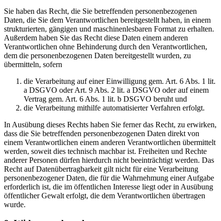
Sie haben das Recht, die Sie betreffenden personenbezogenen
Daten, die Sie dem Verantwortlichen bereitgestellt haben, in einem
strukturierten, gängigen und maschinenlesbaren Format zu erhalten.
Außerdem haben Sie das Recht diese Daten einem anderen
Verantwortlichen ohne Behinderung durch den Verantwortlichen,
dem die personenbezogenen Daten bereitgestellt wurden, zu
übermitteln, sofern
die Verarbeitung auf einer Einwilligung gem. Art. 6 Abs. 1 lit.
a DSGVO oder Art. 9 Abs. 2 lit. a DSGVO oder auf einem
Vertrag gem. Art. 6 Abs. 1 lit. b DSGVO beruht und
die Verarbeitung mithilfe automatisierter Verfahren erfolgt.
In Ausübung dieses Rechts haben Sie ferner das Recht, zu erwirken,
dass die Sie betreffenden personenbezogenen Daten direkt von
einem Verantwortlichen einem anderen Verantwortlichen übermittelt
werden, soweit dies technisch machbar ist. Freiheiten und Rechte
anderer Personen dürfen hierdurch nicht beeinträchtigt werden. Das
Recht auf Datenübertragbarkeit gilt nicht für eine Verarbeitung
personenbezogener Daten, die für die Wahrnehmung einer Aufgabe
erforderlich ist, die im öffentlichen Interesse liegt oder in Ausübung
öffentlicher Gewalt erfolgt, die dem Verantwortlichen übertragen
wurde.