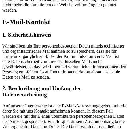
nicht mehr alle Funktionen der Website vollumfänglich genutzt
werden.
E-Mail-Kontakt
1. Sicherheitshinweis
Wir sind bemüht Ihre personenbezogenen Daten mittels technischer
und organisatorischer Maßnahmen so zu speichern, dass sie für
Dritte unzugänglich sind. Bei der Kommunikation via E-Mail ist
eine Datensicherheit von unverschlüsselten Mails nicht
gewährleistet, so dass wir Ihnen bei vertraulichen Informationen den
Postweg empfehlen. bzw. Ihnen dringend davon abraten sensible
Daten per Mail zu senden.
2. Beschreibung und Umfang der
Datenverarbeitung
Auf unserer Internetseite ist eine E-Mail-Adresse angegeben, mittels
derer Sie mit uns Kontakt aufnehmen können. In diesem Fall
werden die mit der E-Mail übermittelten personenbezogenen Daten
des Nutzers gespeichert. Es erfolgt in diesem Zusammenhang keine
Weitergabe der Daten an Dritte. Die Daten werden ausschließlich