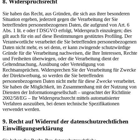
8. Widerspruchsrecht
Sie haben das Recht, aus Gründen, die sich aus ihrer besonderen
Situation ergeben, jederzeit gegen die Verarbeitung der Sie
betreffenden personenbezogenen Daten, die aufgrund von Art. 6
Abs. 1 lit. e oder f DSGVO erfolgt, Widerspruch einzulegen; dies
gilt auch für ein auf diese Bestimmungen gestütztes Profiling. Der
Verantwortliche verarbeitet die Sie betreffenden personenbezogenen
Daten nicht mehr, es sei denn, er kann zwingende schutzwürdige
Gründe für die Verarbeitung nachweisen, die Ihre Interessen, Rechte
und Freiheiten überwiegen, oder die Verarbeitung dient der
Geltendmachung, Ausübung oder Verteidigung von
Rechtsansprüchen. Widersprechen Sie der Verarbeitung für Zwecke
der Direktwerbung, so werden die Sie betreffenden
personenbezogenen Daten nicht mehr für diese Zwecke verarbeitet.
Sie haben die Möglichkeit, im Zusammenhang mit der Nutzung von
Diensten der Informationsgesellschaft – ungeachtet der Richtlinie
2002/58/EG – Ihr Widerspruchsrecht mittels automatisierter
Verfahren auszuüben, bei denen technische Spezifikationen
verwendet werden.
9. Recht auf Widerruf der datenschutzrechtlichen
Einwilligungserklärung