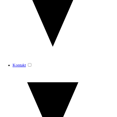
Kontakt