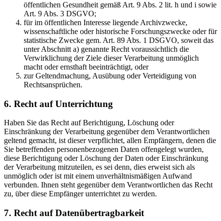
öffentlichen Gesundheit gemäß Art. 9 Abs. 2 lit. h und i sowie
Art. 9 Abs. 3 DSGVO;
für im öffentlichen Interesse liegende Archivzwecke,
wissenschaftliche oder historische Forschungszwecke oder für
statistische Zwecke gem. Art. 89 Abs. 1 DSGVO, soweit das
unter Abschnitt a) genannte Recht voraussichtlich die
Verwirklichung der Ziele dieser Verarbeitung unmöglich
macht oder ernsthaft beeinträchtigt, oder
zur Geltendmachung, Ausübung oder Verteidigung von
Rechtsansprüchen.
6. Recht auf Unterrichtung
Haben Sie das Recht auf Berichtigung, Löschung oder
Einschränkung der Verarbeitung gegenüber dem Verantwortlichen
geltend gemacht, ist dieser verpflichtet, allen Empfängern, denen die
Sie betreffenden personenbezogenen Daten offengelegt wurden,
diese Berichtigung oder Löschung der Daten oder Einschränkung
der Verarbeitung mitzuteilen, es sei denn, dies erweist sich als
unmöglich oder ist mit einem unverhältnismäßigen Aufwand
verbunden. Ihnen steht gegenüber dem Verantwortlichen das Recht
zu, über diese Empfänger unterrichtet zu werden.
7. Recht auf Datenübertragbarkeit