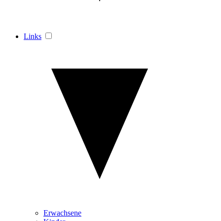
Links
Erwachsene