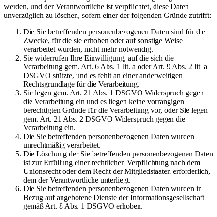
werden, und der Verantwortliche ist verpflichtet, diese Daten
unverzüglich zu löschen, sofern einer der folgenden Gründe zutrifft:
Die Sie betreffenden personenbezogenen Daten sind für die
Zwecke, für die sie erhoben oder auf sonstige Weise
verarbeitet wurden, nicht mehr notwendig.
Sie widerrufen Ihre Einwilligung, auf die sich die
Verarbeitung gem. Art. 6 Abs. 1 lit. a oder Art. 9 Abs. 2 lit. a
DSGVO stützte, und es fehlt an einer anderweitigen
Rechtsgrundlage für die Verarbeitung.
Sie legen gem. Art. 21 Abs. 1 DSGVO Widerspruch gegen
die Verarbeitung ein und es liegen keine vorrangigen
berechtigten Gründe für die Verarbeitung vor, oder Sie legen
gem. Art. 21 Abs. 2 DSGVO Widerspruch gegen die
Verarbeitung ein.
Die Sie betreffenden personenbezogenen Daten wurden
unrechtmäßig verarbeitet.
Die Löschung der Sie betreffenden personenbezogenen Daten
ist zur Erfüllung einer rechtlichen Verpflichtung nach dem
Unionsrecht oder dem Recht der Mitgliedstaaten erforderlich,
dem der Verantwortliche unterliegt.
Die Sie betreffenden personenbezogenen Daten wurden in
Bezug auf angebotene Dienste der Informationsgesellschaft
gemäß Art. 8 Abs. 1 DSGVO erhoben.