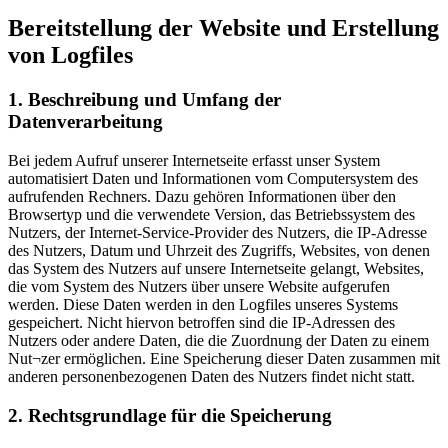
Bereitstellung der Website und Erstellung
von Logfiles
1. Beschreibung und Umfang der
Datenverarbeitung
Bei jedem Aufruf unserer Internetseite erfasst unser System
automatisiert Daten und Informationen vom Computersystem des
aufrufenden Rechners. Dazu gehören Informationen über den
Browsertyp und die verwendete Version, das Betriebssystem des
Nutzers, der Internet-Service-Provider des Nutzers, die IP-Adresse
des Nutzers, Datum und Uhrzeit des Zugriffs, Websites, von denen
das System des Nutzers auf unsere Internetseite gelangt, Websites,
die vom System des Nutzers über unsere Website aufgerufen
werden. Diese Daten werden in den Logfiles unseres Systems
gespeichert. Nicht hiervon betroffen sind die IP-Adressen des
Nutzers oder andere Daten, die die Zuordnung der Daten zu einem
Nut¬zer ermöglichen. Eine Speicherung dieser Daten zusammen mit
anderen personenbezogenen Daten des Nutzers findet nicht statt.
2. Rechtsgrundlage für die Speicherung