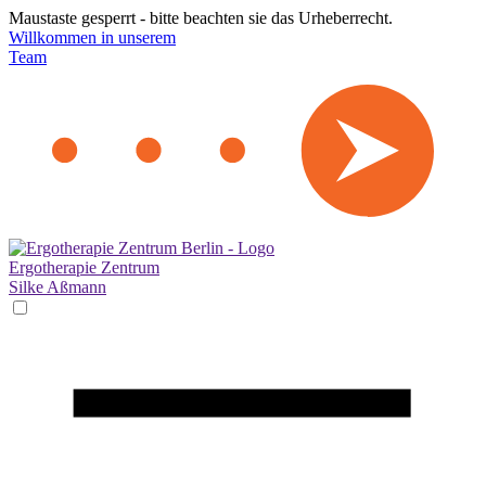
Maustaste gesperrt - bitte beachten sie das Urheberrecht.
Willkommen in unserem
Team
Ergotherapie Zentrum
Silke Aßmann