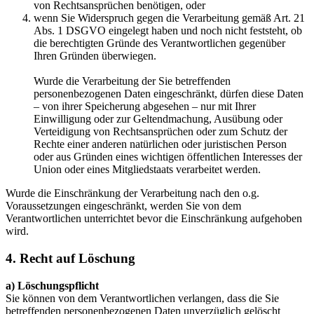
von Rechtsansprüchen benötigen, oder
wenn Sie Widerspruch gegen die Verarbeitung gemäß Art. 21
Abs. 1 DSGVO eingelegt haben und noch nicht feststeht, ob
die berechtigten Gründe des Verantwortlichen gegenüber
Ihren Gründen überwiegen.
Wurde die Verarbeitung der Sie betreffenden
personenbezogenen Daten eingeschränkt, dürfen diese Daten
– von ihrer Speicherung abgesehen – nur mit Ihrer
Einwilligung oder zur Geltendmachung, Ausübung oder
Verteidigung von Rechtsansprüchen oder zum Schutz der
Rechte einer anderen natürlichen oder juristischen Person
oder aus Gründen eines wichtigen öffentlichen Interesses der
Union oder eines Mitgliedstaats verarbeitet werden.
Wurde die Einschränkung der Verarbeitung nach den o.g.
Voraussetzungen eingeschränkt, werden Sie von dem
Verantwortlichen unterrichtet bevor die Einschränkung aufgehoben
wird.
4. Recht auf Löschung
a) Löschungspflicht
Sie können von dem Verantwortlichen verlangen, dass die Sie
betreffenden personenbezogenen Daten unverzüglich gelöscht