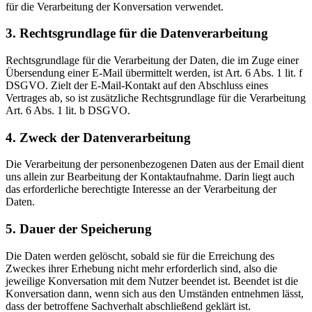
für die Verarbeitung der Konversation verwendet.
3. Rechtsgrundlage für die Datenverarbeitung
Rechtsgrundlage für die Verarbeitung der Daten, die im Zuge einer
Übersendung einer E-Mail übermittelt werden, ist Art. 6 Abs. 1 lit. f
DSGVO. Zielt der E-Mail-Kontakt auf den Abschluss eines
Vertrages ab, so ist zusätzliche Rechtsgrundlage für die Verarbeitung
Art. 6 Abs. 1 lit. b DSGVO.
4. Zweck der Datenverarbeitung
Die Verarbeitung der personenbezogenen Daten aus der Email dient
uns allein zur Bearbeitung der Kontaktaufnahme. Darin liegt auch
das erforderliche berechtigte Interesse an der Verarbeitung der
Daten.
5. Dauer der Speicherung
Die Daten werden gelöscht, sobald sie für die Erreichung des
Zweckes ihrer Erhebung nicht mehr erforderlich sind, also die
jeweilige Konversation mit dem Nutzer beendet ist. Beendet ist die
Konversation dann, wenn sich aus den Umständen entnehmen lässt,
dass der betroffene Sachverhalt abschließend geklärt ist.