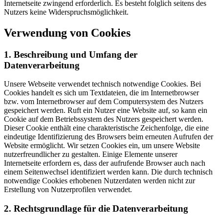
Internetseite zwingend erforderlich. Es besteht folglich seitens des
Nutzers keine Widerspruchsmöglichkeit.
Verwendung von Cookies
1. Beschreibung und Umfang der
Datenverarbeitung
Unsere Webseite verwendet technisch notwendige Cookies. Bei
Cookies handelt es sich um Textdateien, die im Internetbrowser
bzw. vom Internetbrowser auf dem Computersystem des Nutzers
gespeichert werden. Ruft ein Nutzer eine Website auf, so kann ein
Cookie auf dem Betriebssystem des Nutzers gespeichert werden.
Dieser Cookie enthält eine charakteristische Zeichenfolge, die eine
eindeutige Identifizierung des Browsers beim erneuten Aufrufen der
Website ermöglicht. Wir setzen Cookies ein, um unsere Website
nutzerfreundlicher zu gestalten. Einige Elemente unserer
Internetseite erfordern es, dass der aufrufende Browser auch nach
einem Seitenwechsel identifiziert werden kann. Die durch technisch
notwendige Cookies erhobenen Nutzerdaten werden nicht zur
Erstellung von Nutzerprofilen verwendet.
2. Rechtsgrundlage für die Datenverarbeitung