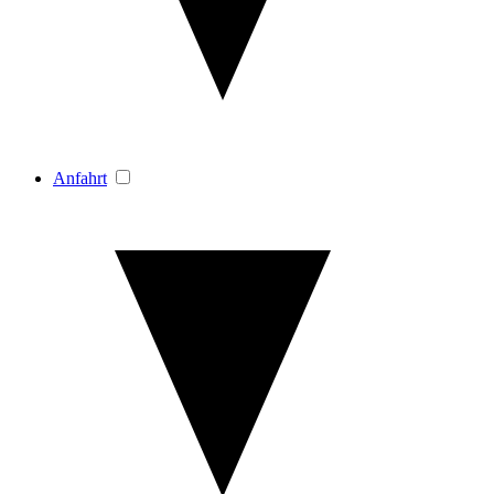
Anfahrt