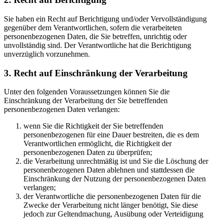
Sie haben ein Recht auf Berichtigung und/oder Vervollständigung
gegenüber dem Verantwortlichen, sofern die verarbeiteten
personenbezogenen Daten, die Sie betreffen, unrichtig oder
unvollständig sind. Der Verantwortliche hat die Berichtigung
unverzüglich vorzunehmen.
3. Recht auf Einschränkung der Verarbeitung
Unter den folgenden Voraussetzungen können Sie die
Einschränkung der Verarbeitung der Sie betreffenden
personenbezogenen Daten verlangen:
wenn Sie die Richtigkeit der Sie betreffenden
personenbezogenen für eine Dauer bestreiten, die es dem
Verantwortlichen ermöglicht, die Richtigkeit der
personenbezogenen Daten zu überprüfen;
die Verarbeitung unrechtmäßig ist und Sie die Löschung der
personenbezogenen Daten ablehnen und stattdessen die
Einschränkung der Nutzung der personenbezogenen Daten
verlangen;
der Verantwortliche die personenbezogenen Daten für die
Zwecke der Verarbeitung nicht länger benötigt, Sie diese
jedoch zur Geltendmachung, Ausübung oder Verteidigung