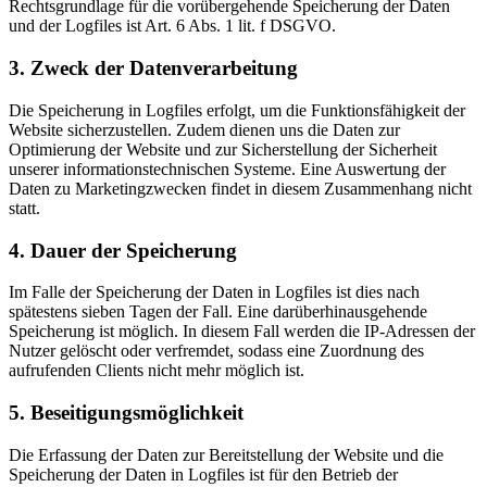
Rechtsgrundlage für die vorübergehende Speicherung der Daten
und der Logfiles ist Art. 6 Abs. 1 lit. f DSGVO.
3. Zweck der Datenverarbeitung
Die Speicherung in Logfiles erfolgt, um die Funktionsfähigkeit der
Website sicherzustellen. Zudem dienen uns die Daten zur
Optimierung der Website und zur Sicherstellung der Sicherheit
unserer informationstechnischen Systeme. Eine Auswertung der
Daten zu Marketingzwecken findet in diesem Zusammenhang nicht
statt.
4. Dauer der Speicherung
Im Falle der Speicherung der Daten in Logfiles ist dies nach
spätestens sieben Tagen der Fall. Eine darüberhinausgehende
Speicherung ist möglich. In diesem Fall werden die IP-Adressen der
Nutzer gelöscht oder verfremdet, sodass eine Zuordnung des
aufrufenden Clients nicht mehr möglich ist.
5. Beseitigungsmöglichkeit
Die Erfassung der Daten zur Bereitstellung der Website und die
Speicherung der Daten in Logfiles ist für den Betrieb der